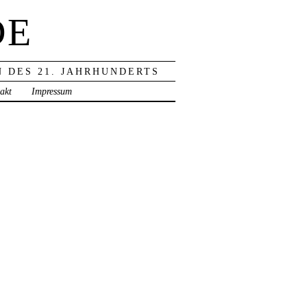
DE
 DES 21. JAHRHUNDERTS
akt
Impressum