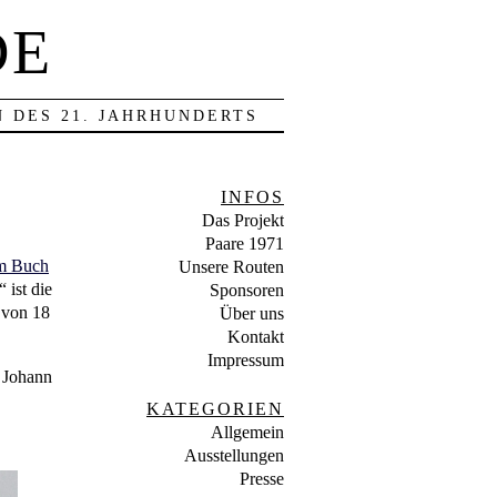
DE
 DES 21. JAHRHUNDERTS
INFOS
Das Projekt
Paare 1971
em Buch
Unsere Routen
 ist die
Sponsoren
 von 18
Über uns
Kontakt
Impressum
 Johann
KATEGORIEN
Allgemein
Ausstellungen
Presse