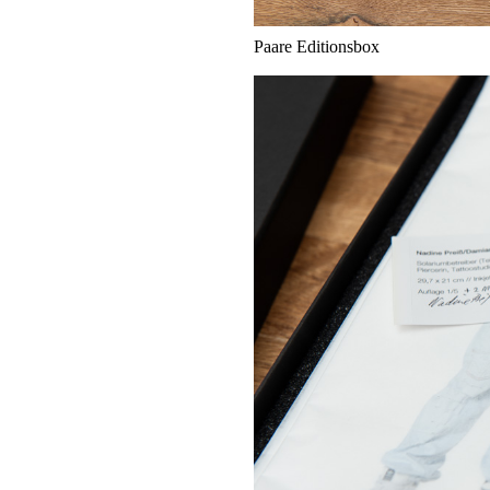
Paare Editionsbox