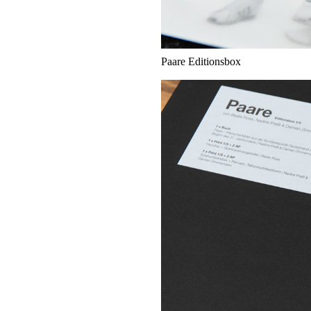
Paare Editionsbox