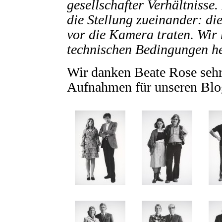
gesellschafter Verhältnisse
die Stellung zueinander: di
vor die Kamera traten. Wir 
technischen Bedingungen he
Wir danken Beate Rose sehr,
Aufnahmen für unseren Blog