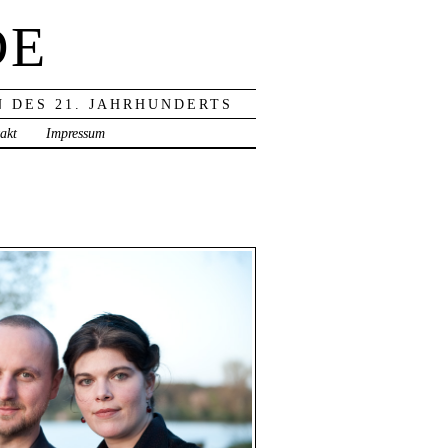
DE
 DES 21. JAHRHUNDERTS
akt
Impressum