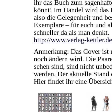
ihr das Buch zum sagenhaft
könnt! Im Handel wird das 
also die Gelegenheit und be
Exemplare – für euch und a
schneller da als man denkt.
http://www.verlag-kettler.
Anmerkung: Das Cover ist nu
noch ändern wird. Die Paare
sehen sind, sind nicht unbe
werden. Der aktuelle Stand 
Hier findet ihr eine Übersic