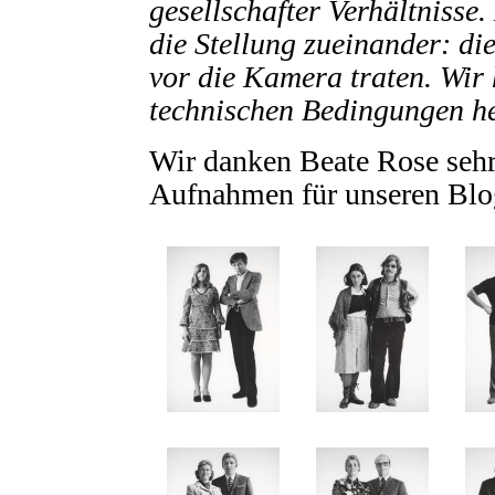
gesellschafter Verhältnisse
die Stellung zueinander: di
vor die Kamera traten. Wir 
technischen Bedingungen he
Wir danken Beate Rose sehr,
Aufnahmen für unseren Blog