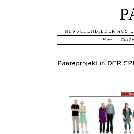
P
MENSCHENBILDER AUS D
Home
Das Pro
Paareprojekt in DER S