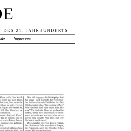
DE
 DES 21. JAHRHUNDERTS
akt
Impressum