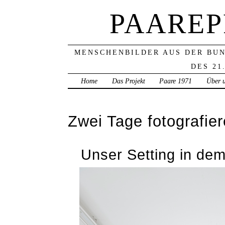
PAAREP
MENSCHENBILDER AUS DER BU
DES 21
Home
Das Projekt
Paare 1971
Über 
Zwei Tage fotografier
Unser Setting in dem