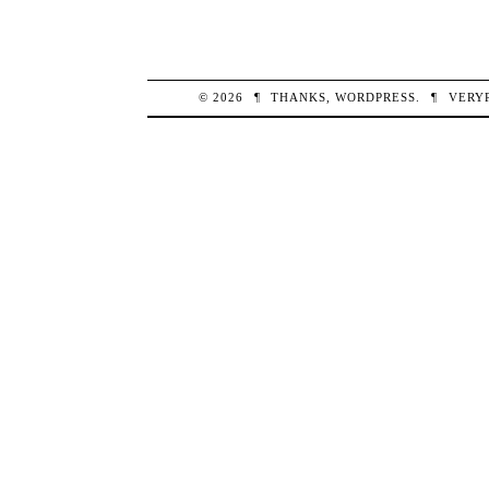
© 2026
¶
THANKS,
WORDPRESS
.
¶
VERY